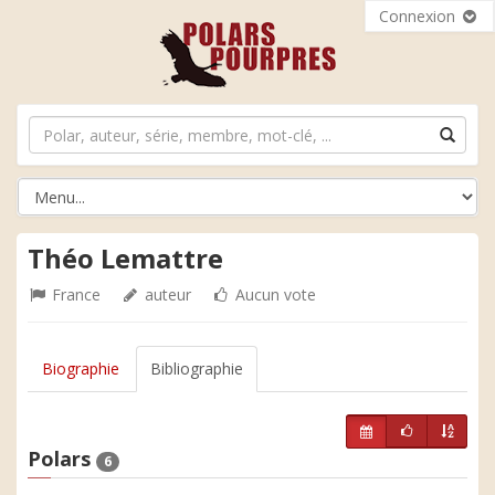
Connexion
Théo Lemattre
France
auteur
Aucun vote
Biographie
Bibliographie
Polars
6