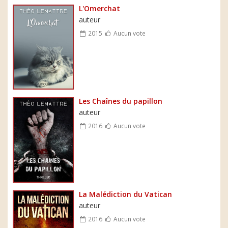
L'Omerchat
auteur
2015
Aucun vote
Les Chaînes du papillon
auteur
2016
Aucun vote
La Malédiction du Vatican
auteur
2016
Aucun vote