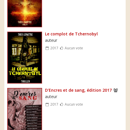
Le complot de Tchernobyl
auteur
2017
Aucun vote
D'Encres et de sang, édition 2017
auteur
2017
Aucun vote