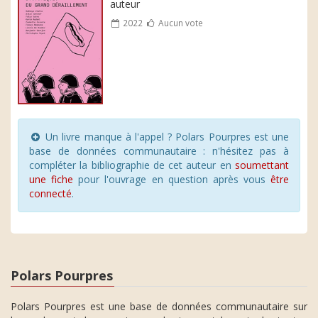
auteur
2022
Aucun vote
Un livre manque à l'appel ? Polars Pourpres est une
base de données communautaire : n'hésitez pas à
compléter la bibliographie de cet auteur en
soumettant
une fiche
pour l'ouvrage en question après vous
être
connecté
.
Polars Pourpres
Polars Pourpres est une base de données communautaire sur