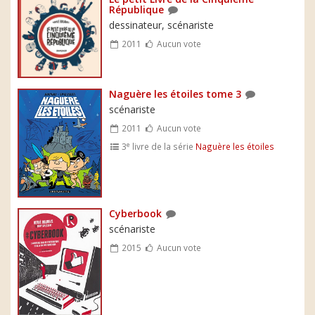
République
dessinateur, scénariste
2011
Aucun vote
Naguère les étoiles tome 3
scénariste
2011
Aucun vote
e
3
livre de la série
Naguère les étoiles
Cyberbook
scénariste
2015
Aucun vote