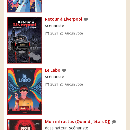
Retour à Liverpool
scénariste
2021
Aucun vote
Le Labo
scénariste
2021
Aucun vote
Mon infractus (Quand j'étais DJ)
dessinateur, scénariste