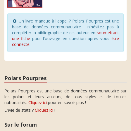
Un livre manque à l'appel ? Polars Pourpres est une
base de données communautaire : n'hésitez pas à
compléter la bibliographie de cet auteur en
soumettant
une fiche
pour l'ouvrage en question après vous
être
connecté
.
Polars Pourpres
Polars Pourpres est une base de données communautaire sur
les polars et leurs auteurs, de tous styles et de toutes
nationalités.
Cliquez ici
pour en savoir plus !
Envie de stats ?
Cliquez ici
!
Sur le forum