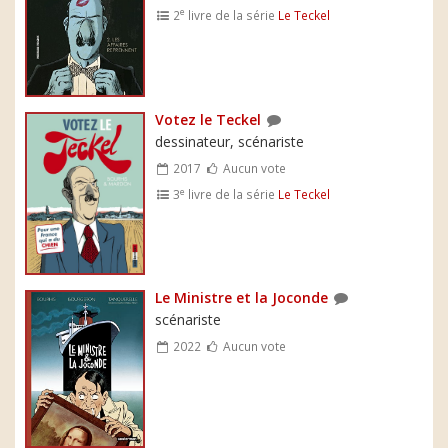
e
2
livre de la série
Le Teckel
Votez le Teckel
dessinateur, scénariste
2017
Aucun vote
e
3
livre de la série
Le Teckel
Le Ministre et la Joconde
scénariste
2022
Aucun vote