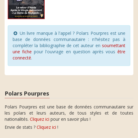
Un livre manque à l'appel ? Polars Pourpres est une
base de données communautaire : n'hésitez pas à
compléter la bibliographie de cet auteur en
soumettant
une fiche
pour l'ouvrage en question après vous
être
connecté
.
Polars Pourpres
Polars Pourpres est une base de données communautaire sur
les polars et leurs auteurs, de tous styles et de toutes
nationalités.
Cliquez ici
pour en savoir plus !
Envie de stats ?
Cliquez ici
!