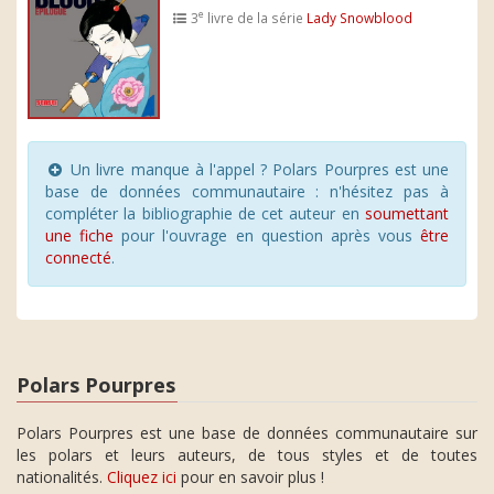
e
3
livre de la série
Lady Snowblood
Un livre manque à l'appel ? Polars Pourpres est une
base de données communautaire : n'hésitez pas à
compléter la bibliographie de cet auteur en
soumettant
une fiche
pour l'ouvrage en question après vous
être
connecté
.
Polars Pourpres
Polars Pourpres est une base de données communautaire sur
les polars et leurs auteurs, de tous styles et de toutes
nationalités.
Cliquez ici
pour en savoir plus !