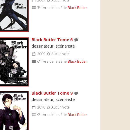
e
3
livre de la série
Black Butler
Black Butler Tome 6
dessinateur, scénariste
2009
Aucun vote
e
6
livre de la série
Black Butler
Black Butler Tome 9
dessinateur, scénariste
2010
Aucun vote
e
9
livre de la série
Black Butler