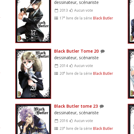
dessinateur, scénariste
2013
Aucun vote
e
r
17
livre de la série
Black Butler
Black Butler Tome 20
dessinateur, scénariste
2014
Aucun vote
e
r
20
livre de la série
Black Butler
Black Butler tome 23
dessinateur, scénariste
2016
Aucun vote
e
r
23
livre de la série
Black Butler