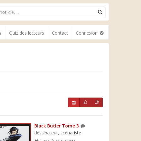
s
Quiz des lecteurs
Contact
Connexion
Black Butler Tome 3
dessinateur, scénariste
2007
Aucun vote