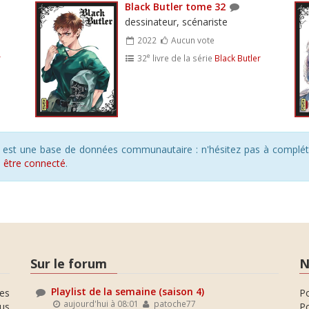
Black Butler tome 32
dessinateur, scénariste
2022
Aucun vote
e
r
32
livre de la série
Black Butler
s est une base de données communautaire : n'hésitez pas à compléte
s
être connecté
.
Sur le forum
N
Playlist de la semaine (saison 4)
es
P
aujourd'hui à 08:01
patoche77
ous
Po