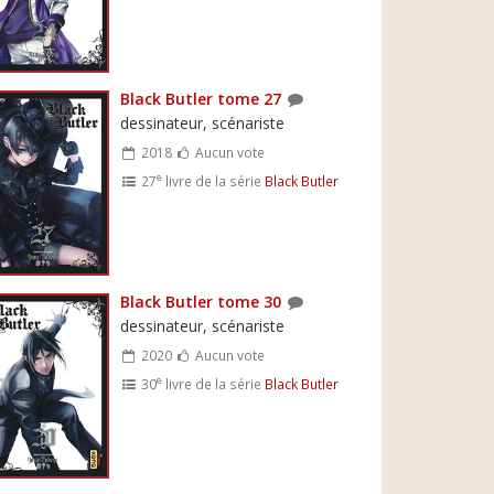
Black Butler tome 27
dessinateur, scénariste
2018
Aucun vote
e
27
livre de la série
Black Butler
Black Butler tome 30
dessinateur, scénariste
2020
Aucun vote
e
30
livre de la série
Black Butler