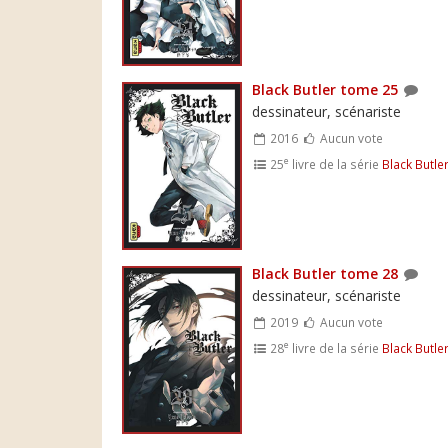
Black Butler tome 25
dessinateur, scénariste
2016
Aucun vote
e
25
livre de la série
Black Butle
Black Butler tome 28
dessinateur, scénariste
2019
Aucun vote
e
28
livre de la série
Black Butle