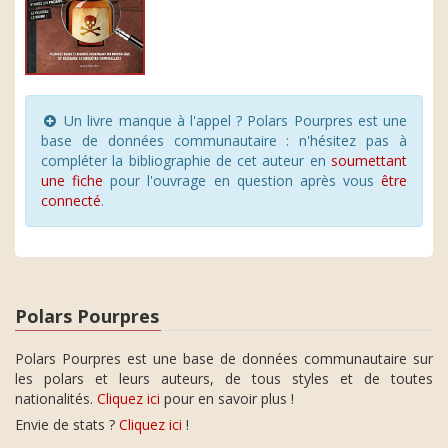
Un livre manque à l'appel ? Polars Pourpres est une
base de données communautaire : n'hésitez pas à
compléter la bibliographie de cet auteur en
soumettant
une fiche
pour l'ouvrage en question après vous
être
connecté
.
Polars Pourpres
Polars Pourpres est une base de données communautaire sur
les polars et leurs auteurs, de tous styles et de toutes
nationalités.
Cliquez ici
pour en savoir plus !
Envie de stats ?
Cliquez ici
!