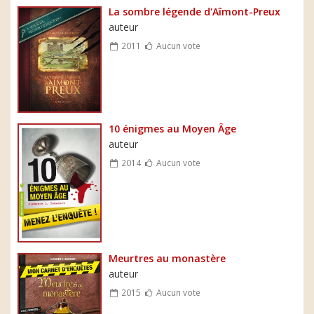
La sombre légende d'Aîmont-Preux
auteur
2011
Aucun vote
10 énigmes au Moyen Âge
auteur
2014
Aucun vote
Meurtres au monastère
auteur
2015
Aucun vote