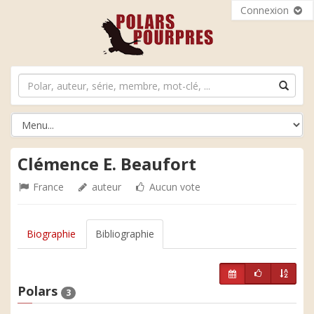
Connexion
Clémence E. Beaufort
France
auteur
Aucun vote
Biographie
Bibliographie
Polars
3