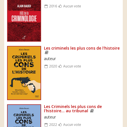
2016
Aucun vote
Les criminels les plus cons de l'histoire
auteur
2020
Aucun vote
Les Criminels les plus cons de
l'histoire... au tribunal
auteur
2022
Aucun vote