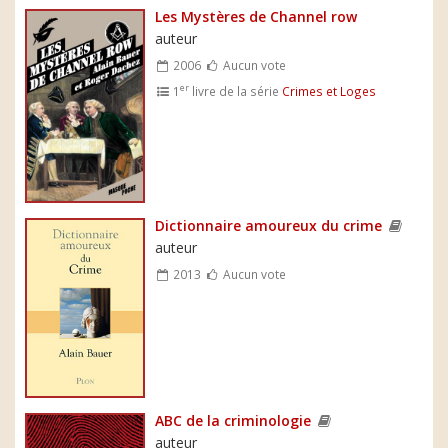
Les Mystères de Channel row
auteur
2006
Aucun vote
er
1
livre de la série
Crimes et Loges
Dictionnaire amoureux du crime
auteur
2013
Aucun vote
ABC de la criminologie
auteur