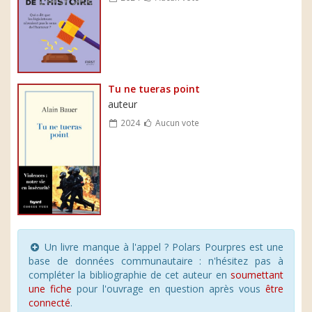
Tu ne tueras point
auteur
2024
Aucun vote
Un livre manque à l'appel ? Polars Pourpres est une
base de données communautaire : n'hésitez pas à
compléter la bibliographie de cet auteur en
soumettant
une fiche
pour l'ouvrage en question après vous
être
connecté
.