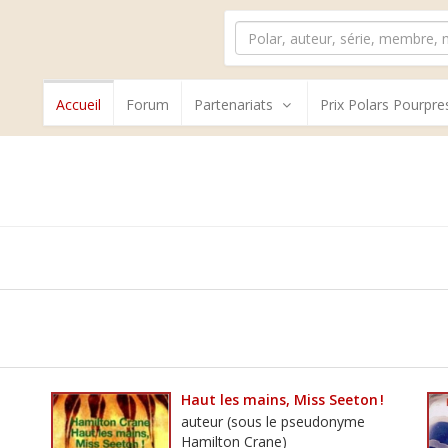
Accueil
Forum
Partenariats
Prix Polars Pourpre
Haut les mains, Miss Seeton !
auteur (sous le pseudonyme
Hamilton Crane)