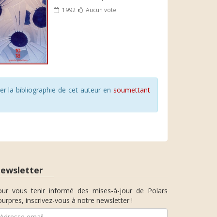
1992
Aucun vote
r la bibliographie de cet auteur en
soumettant
ewsletter
our vous tenir informé des mises-à-jour de Polars
urpres, inscrivez-vous à notre newsletter !