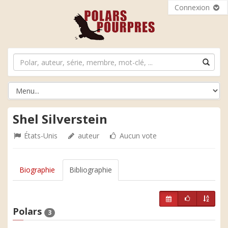
Connexion
Shel Silverstein
États-Unis
auteur
Aucun vote
Biographie
Bibliographie
Polars
3