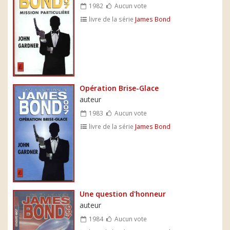
1982
Aucun vote
livre de la série
James Bond
Opération Brise-Glace
auteur
1983
Aucun vote
livre de la série
James Bond
Une question d'honneur
auteur
1984
Aucun vote