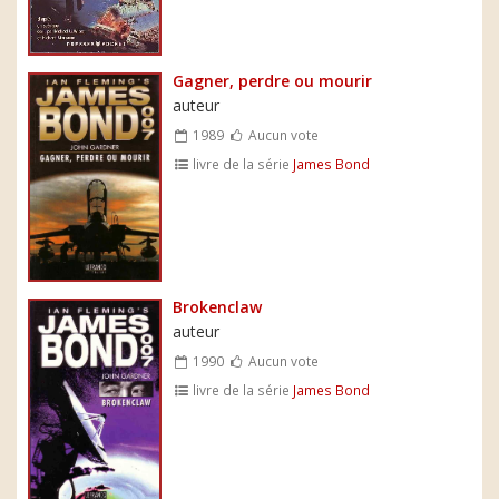
Gagner, perdre ou mourir
auteur
1989
Aucun vote
livre de la série
James Bond
Brokenclaw
auteur
1990
Aucun vote
livre de la série
James Bond