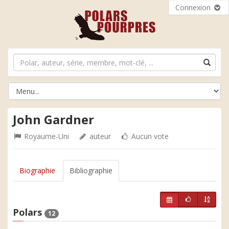
Connexion
John Gardner
Royaume-Uni
auteur
Aucun vote
Biographie
Bibliographie
Polars
12