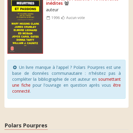
inédites
auteur
1996
Aucun vote
Un livre manque à l'appel ? Polars Pourpres est une
base de données communautaire : n'hésitez pas à
compléter la bibliographie de cet auteur en
soumettant
une fiche
pour l'ouvrage en question après vous
être
connecté
.
Polars Pourpres