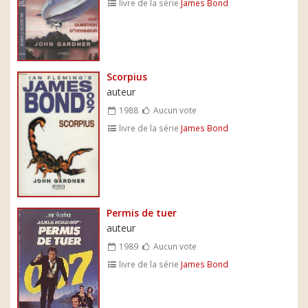
livre de la série
James Bond
Scorpius
auteur
1988
Aucun vote
livre de la série
James Bond
Permis de tuer
auteur
1989
Aucun vote
livre de la série
James Bond