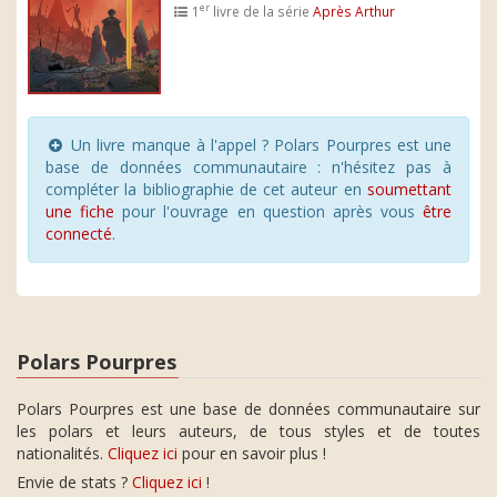
er
1
livre de la série
Après Arthur
Un livre manque à l'appel ? Polars Pourpres est une
base de données communautaire : n'hésitez pas à
compléter la bibliographie de cet auteur en
soumettant
une fiche
pour l'ouvrage en question après vous
être
connecté
.
Polars Pourpres
Polars Pourpres est une base de données communautaire sur
les polars et leurs auteurs, de tous styles et de toutes
nationalités.
Cliquez ici
pour en savoir plus !
Envie de stats ?
Cliquez ici
!