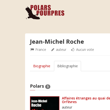
Jean-Michel Roche
France
auteur
Aucun vote
Biographie
Bibliographie
Polars
5
Affaires étranges au quai d
Orfèvres
auteur