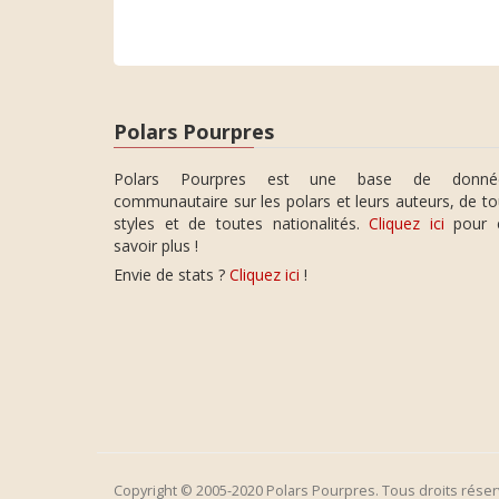
Polars Pourpres
Polars Pourpres est une base de donné
communautaire sur les polars et leurs auteurs, de t
styles et de toutes nationalités.
Cliquez ici
pour 
savoir plus !
Envie de stats ?
Cliquez ici
!
Copyright © 2005-2020 Polars Pourpres. Tous droits réser