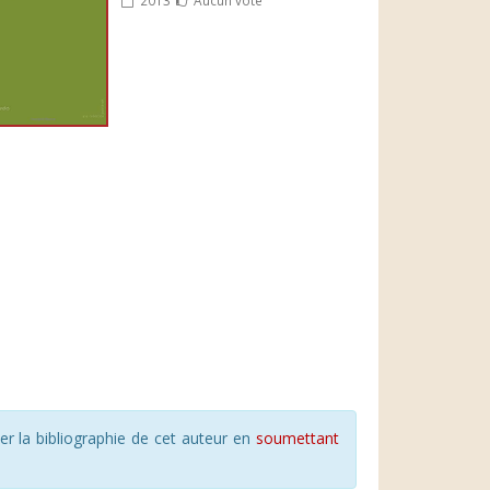
r la bibliographie de cet auteur en
soumettant