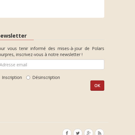
ewsletter
our vous tenir informé des mises-à-jour de Polars
urpres, inscrivez-vous à notre newsletter !
Inscription
Désinscription