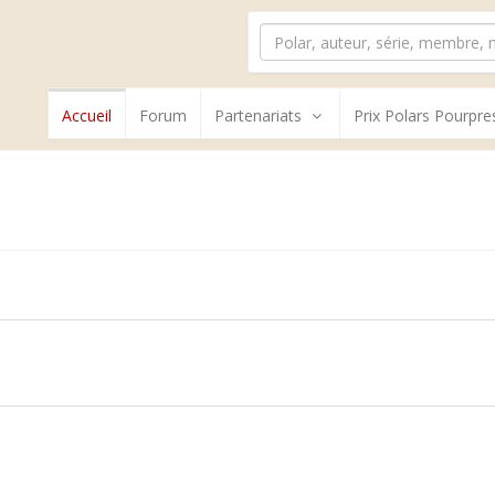
Accueil
Forum
Partenariats
Prix Polars Pourpre