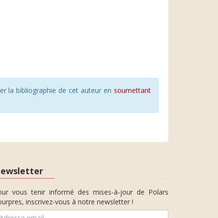
r la bibliographie de cet auteur en
soumettant
ewsletter
our vous tenir informé des mises-à-jour de Polars
urpres, inscrivez-vous à notre newsletter !