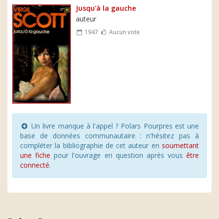
Jusqu'à la gauche
auteur
1947
Aucun vote
Un livre manque à l'appel ? Polars Pourpres est une
base de données communautaire : n'hésitez pas à
compléter la bibliographie de cet auteur en
soumettant
une fiche
pour l'ouvrage en question après vous
être
connecté
.