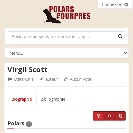
Connexion
Virgil Scott
États-Unis
auteur
Aucun vote
Biographie
Bibliographie
Polars
1