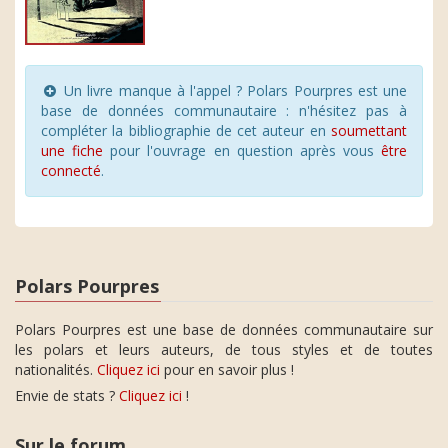
Un livre manque à l'appel ? Polars Pourpres est une
base de données communautaire : n'hésitez pas à
compléter la bibliographie de cet auteur en
soumettant
une fiche
pour l'ouvrage en question après vous
être
connecté
.
Polars Pourpres
Polars Pourpres est une base de données communautaire sur
les polars et leurs auteurs, de tous styles et de toutes
nationalités.
Cliquez ici
pour en savoir plus !
Envie de stats ?
Cliquez ici
!
Sur le forum