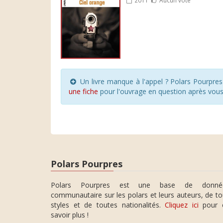
Un livre manque à l'appel ? Polars Pourpre
une fiche
pour l'ouvrage en question après vou
Polars Pourpres
Polars Pourpres est une base de donné
communautaire sur les polars et leurs auteurs, de t
styles et de toutes nationalités.
Cliquez ici
pour 
savoir plus !