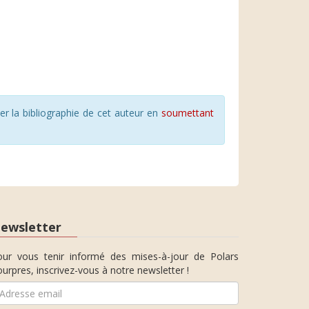
r la bibliographie de cet auteur en
soumettant
ewsletter
our vous tenir informé des mises-à-jour de Polars
urpres, inscrivez-vous à notre newsletter !