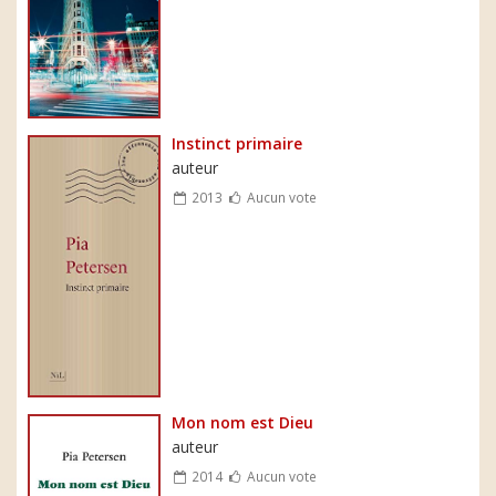
Instinct primaire
auteur
2013
Aucun vote
Mon nom est Dieu
auteur
2014
Aucun vote