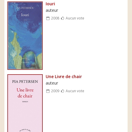
Iouri
auteur
2008
Aucun vote
Une Livre de chair
auteur
2009
Aucun vote