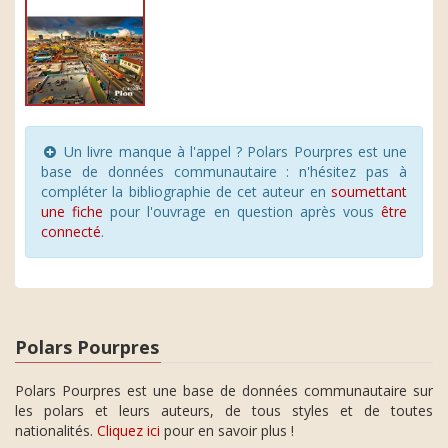
Un livre manque à l'appel ? Polars Pourpres est une
base de données communautaire : n'hésitez pas à
compléter la bibliographie de cet auteur en
soumettant
une fiche
pour l'ouvrage en question après vous
être
connecté
.
Polars Pourpres
Polars Pourpres est une base de données communautaire sur
les polars et leurs auteurs, de tous styles et de toutes
nationalités.
Cliquez ici
pour en savoir plus !