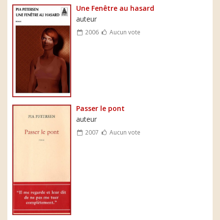
Une Fenêtre au hasard
auteur
2006
Aucun vote
Passer le pont
auteur
2007
Aucun vote