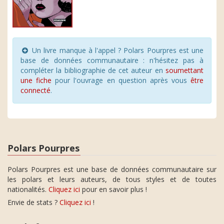
Un livre manque à l'appel ? Polars Pourpres est une
base de données communautaire : n'hésitez pas à
compléter la bibliographie de cet auteur en
soumettant
une fiche
pour l'ouvrage en question après vous
être
connecté
.
Polars Pourpres
Polars Pourpres est une base de données communautaire sur
les polars et leurs auteurs, de tous styles et de toutes
nationalités.
Cliquez ici
pour en savoir plus !
Envie de stats ?
Cliquez ici
!