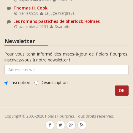
Thomas H. Cook
hier à 09:58
Le Juge Wargrave
Les romans pastiches de Sherlock Holmes
avant hier à 19:51
Ssarlotte
Newsletter
Pour vous tenir informé des mises-à-jour de Polars Pourpres,
inscrivez-vous à notre newsletter !
Inscription
Désinscription
Copyright © 2005-2020 Polars Pourpres. Tous droits réservés.