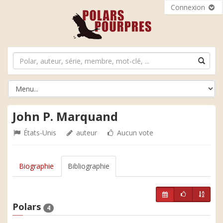
Connexion
John P. Marquand
États-Unis
auteur
Aucun vote
Biographie
Bibliographie
Polars
4