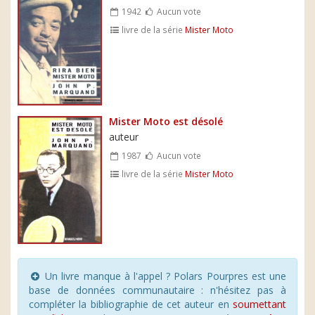
1942
Aucun vote
livre de la série
Mister Moto
Mister Moto est désolé
auteur
1987
Aucun vote
livre de la série
Mister Moto
Un livre manque à l'appel ? Polars Pourpres est une
base de données communautaire : n'hésitez pas à
compléter la bibliographie de cet auteur en
soumettant