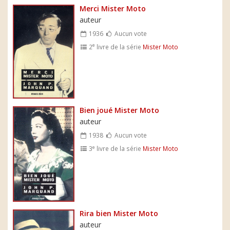
Merci Mister Moto
auteur
1936
Aucun vote
e
2
livre de la série
Mister Moto
Bien joué Mister Moto
auteur
1938
Aucun vote
e
3
livre de la série
Mister Moto
Rira bien Mister Moto
auteur