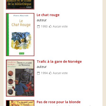
Le chat rouge
auteur
1993
Aucun vote
Trafic à la gare de Norvège
auteur
1994
Aucun vote
Pas de rose pour la blonde