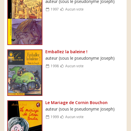
auteur (sous le pseudonyme Joseph)
1997
Aucun vote
Emballez la baleine !
auteur (sous le pseudonyme Joseph)
1998
Aucun vote
Le Mariage de Cornin Bouchon
auteur (sous le pseudonyme Joseph)
1999
Aucun vote