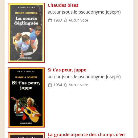
Chaudes bises
auteur (sous le pseudonyme Joseph)
1983
Aucun vote
Si t'as peur, jappe
auteur (sous le pseudonyme Joseph)
1984
Aucun vote
La grande arpente des champs d'en