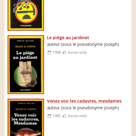
Le piège au jardinet
auteur (sous le pseudonyme Joseph)
1990
Aucun vote
Venez voir les cadavres, mesdames
auteur (sous le pseudonyme Joseph)
1991
Aucun vote