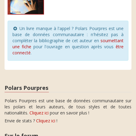
Un livre manque à l'appel ? Polars Pourpres est une
base de données communautaire : n'hésitez pas à
compléter la bibliographie de cet auteur en
soumettant
une fiche
pour l'ouvrage en question après vous
être
connecté
.
Polars Pourpres
Polars Pourpres est une base de données communautaire sur
les polars et leurs auteurs, de tous styles et de toutes
nationalités.
Cliquez ici
pour en savoir plus !
Envie de stats ?
Cliquez ici
!
Sur le forum