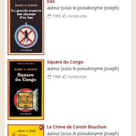
bas
auteur (sous le pseudonyme Joseph)
1985
Aucun vote
Square du Congo
auteur (sous le pseudonyme Joseph)
1986
Aucun vote
Le Crime de Cornin Bouchon
auteur (sous le pseudonyme Joseph)