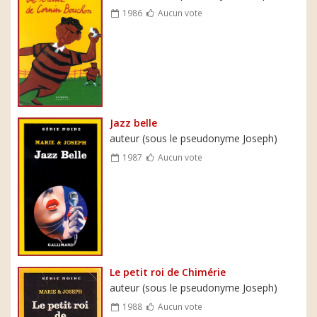
1986
Aucun vote
Jazz belle
auteur (sous le pseudonyme Joseph)
1987
Aucun vote
Le petit roi de Chimérie
auteur (sous le pseudonyme Joseph)
1988
Aucun vote