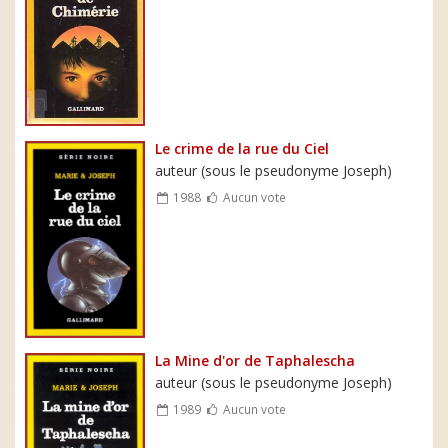
Le crime de la rue du Ciel
auteur (sous le pseudonyme Joseph)
1988
Aucun vote
La Mine d'or de Taphalescha
auteur (sous le pseudonyme Joseph)
1989
Aucun vote