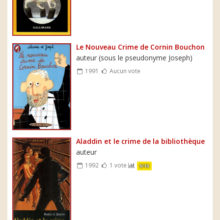
Le Nouveau Crime de Cornin Bouchon
auteur (sous le pseudonyme Joseph)
1991
Aucun vote
Aladdin et le crime de la bibliothèque
auteur
1992
1 vote
5/10