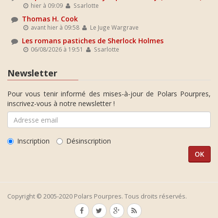
hier à 09:09
Ssarlotte
Thomas H. Cook
avant hier à 09:58
Le Juge Wargrave
Les romans pastiches de Sherlock Holmes
06/08/2026 à 19:51
Ssarlotte
Newsletter
Pour vous tenir informé des mises-à-jour de Polars Pourpres,
inscrivez-vous à notre newsletter !
Inscription
Désinscription
Copyright © 2005-2020 Polars Pourpres. Tous droits réservés.