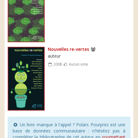
Nouvelles re-vertes
auteur
2008
Aucun vote
Un livre manque à l'appel ? Polars Pourpres est une
base de données communautaire : n'hésitez pas à
compléter la bibliographie de cet auteur en
soumettant