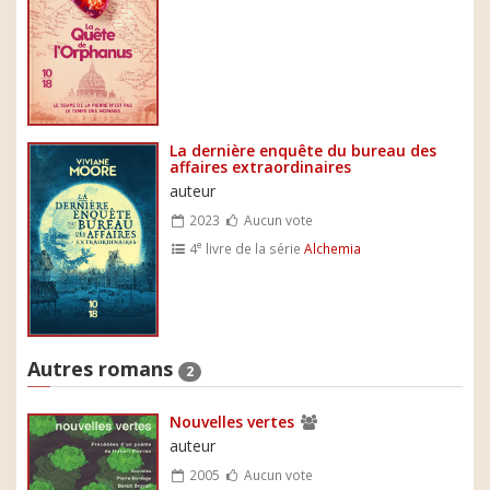
La dernière enquête du bureau des
affaires extraordinaires
auteur
2023
Aucun vote
e
4
livre de la série
Alchemia
Autres romans
2
Nouvelles vertes
auteur
2005
Aucun vote