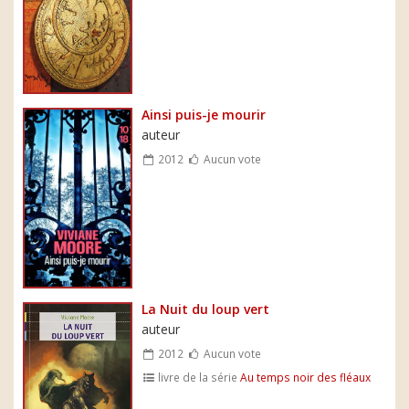
Ainsi puis-je mourir
auteur
2012
Aucun vote
La Nuit du loup vert
auteur
2012
Aucun vote
livre de la série
Au temps noir des fléaux