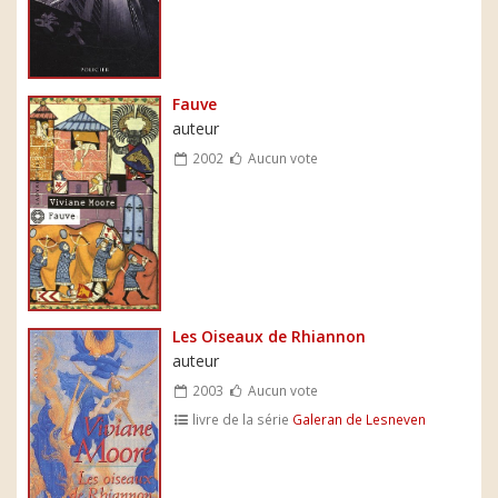
Fauve
auteur
2002
Aucun vote
Les Oiseaux de Rhiannon
auteur
2003
Aucun vote
livre de la série
Galeran de Lesneven