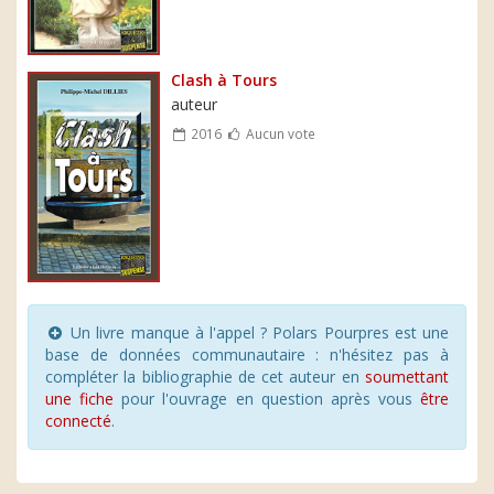
Clash à Tours
auteur
2016
Aucun vote
Un livre manque à l'appel ? Polars Pourpres est une
base de données communautaire : n'hésitez pas à
compléter la bibliographie de cet auteur en
soumettant
une fiche
pour l'ouvrage en question après vous
être
connecté
.