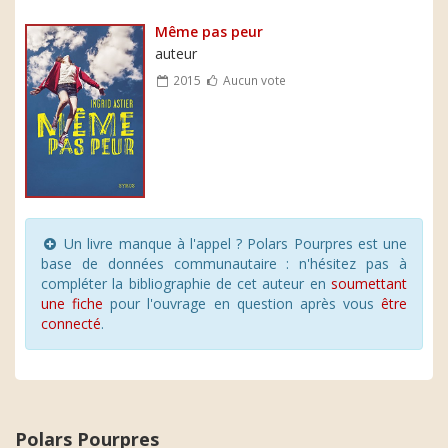
Même pas peur
auteur
2015
Aucun vote
Un livre manque à l'appel ? Polars Pourpres est une
base de données communautaire : n'hésitez pas à
compléter la bibliographie de cet auteur en
soumettant
une fiche
pour l'ouvrage en question après vous
être
connecté
.
Polars Pourpres