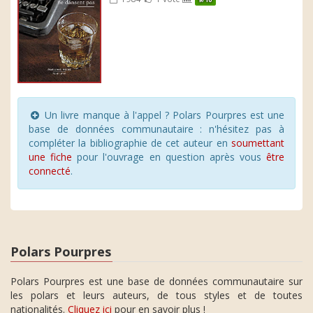
Un livre manque à l'appel ? Polars Pourpres est une
base de données communautaire : n'hésitez pas à
compléter la bibliographie de cet auteur en
soumettant
une fiche
pour l'ouvrage en question après vous
être
connecté
.
Polars Pourpres
Polars Pourpres est une base de données communautaire sur
les polars et leurs auteurs, de tous styles et de toutes
nationalités.
Cliquez ici
pour en savoir plus !