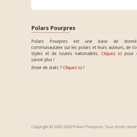
Polars Pourpres
Polars Pourpres est une base de donné
communautaire sur les polars et leurs auteurs, de t
styles et de toutes nationalités.
Cliquez ici
pour 
savoir plus !
Envie de stats ?
Cliquez ici
!
Copyright © 2005-2020 Polars Pourpres. Tous droits réser