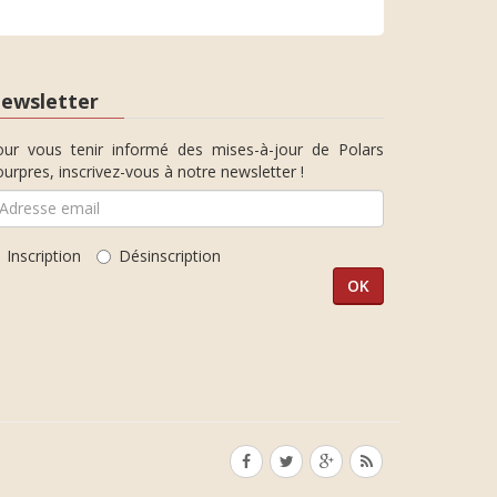
ewsletter
our vous tenir informé des mises-à-jour de Polars
urpres, inscrivez-vous à notre newsletter !
Inscription
Désinscription