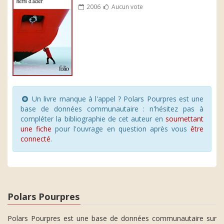
2006
Aucun vote
Un livre manque à l'appel ? Polars Pourpres est une
base de données communautaire : n'hésitez pas à
compléter la bibliographie de cet auteur en
soumettant
une fiche
pour l'ouvrage en question après vous
être
connecté
.
Polars Pourpres
Polars Pourpres est une base de données communautaire sur