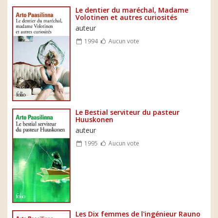
Le dentier du maréchal, Madame
Volotinen et autres curiosités
auteur
1994
Aucun vote
Le Bestial serviteur du pasteur
Huuskonen
auteur
1995
Aucun vote
Les Dix femmes de l'ingénieur Rauno