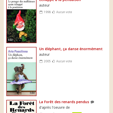
auteur
1998
Aucun vote
Un éléphant, ça danse énormément
auteur
2005
Aucun vote
La Forêt des renards pendus
d'après l'oeuvre de