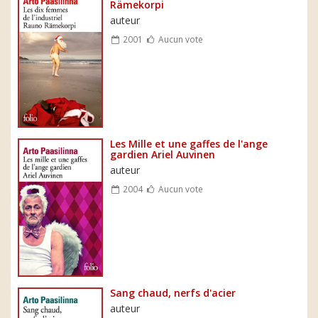
Rämekorpi
auteur
2001
Aucun vote
Les Mille et une gaffes de l'ange
gardien Ariel Auvinen
auteur
2004
Aucun vote
Sang chaud, nerfs d'acier
auteur