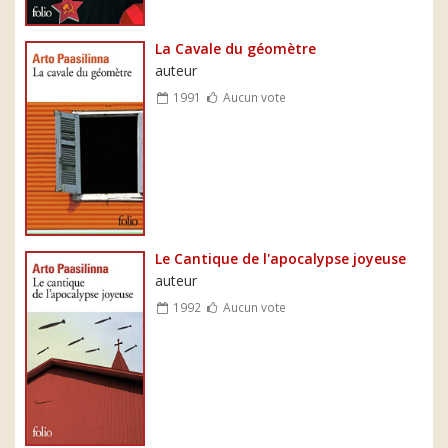
La Cavale du géomètre
auteur
1991
Aucun vote
Le Cantique de l'apocalypse joyeuse
auteur
1992
Aucun vote