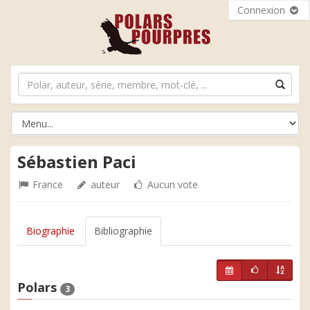
Connexion
Sébastien Paci
France
auteur
Aucun vote
Biographie
Bibliographie
Polars
3