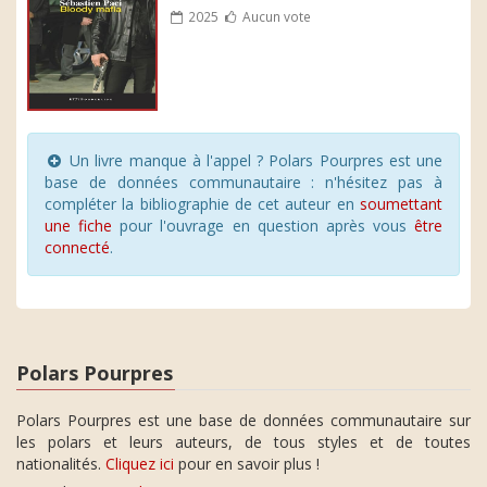
2025
Aucun vote
Un livre manque à l'appel ? Polars Pourpres est une
base de données communautaire : n'hésitez pas à
compléter la bibliographie de cet auteur en
soumettant
une fiche
pour l'ouvrage en question après vous
être
connecté
.
Polars Pourpres
Polars Pourpres est une base de données communautaire sur
les polars et leurs auteurs, de tous styles et de toutes
nationalités.
Cliquez ici
pour en savoir plus !