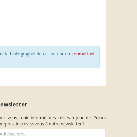
r la bibliographie de cet auteur en
soumettant
ewsletter
our vous tenir informé des mises-à-jour de Polars
urpres, inscrivez-vous à notre newsletter !