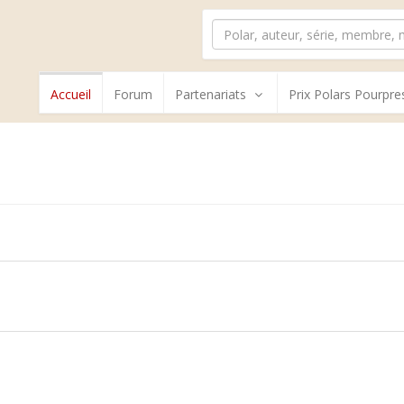
Accueil
Forum
Partenariats
Prix Polars Pourpre