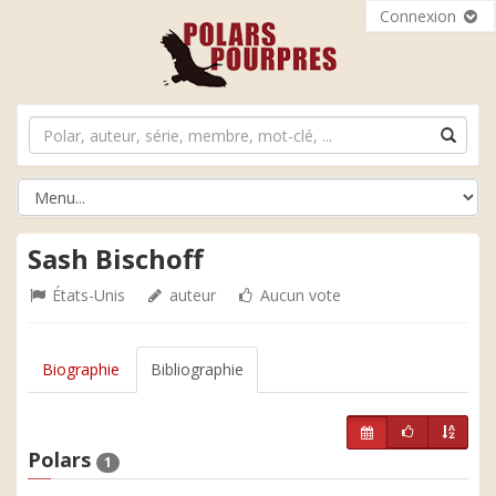
Connexion
Sash Bischoff
États-Unis
auteur
Aucun vote
Biographie
Bibliographie
Polars
1