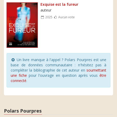
Exquise est la fureur
auteur
2025
Aucun vote
Un livre manque à l'appel ? Polars Pourpres est une
base de données communautaire : n'hésitez pas à
compléter la bibliographie de cet auteur en
soumettant
une fiche
pour l'ouvrage en question après vous
être
connecté
.
Polars Pourpres