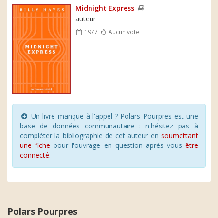
Midnight Express
auteur
1977
Aucun vote
Un livre manque à l'appel ? Polars Pourpres est une
base de données communautaire : n'hésitez pas à
compléter la bibliographie de cet auteur en
soumettant
une fiche
pour l'ouvrage en question après vous
être
connecté
.
Polars Pourpres