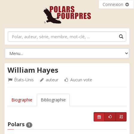
Connexion
William Hayes
États-Unis
auteur
Aucun vote
Biographie
Bibliographie
Polars
1