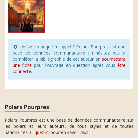
Un livre manque à l'appel ? Polars Pourpres est une
base de données communautaire : n'hésitez pas à
compléter la bibliographie de cet auteur en
soumettant
une fiche
pour l'ouvrage en question après vous
être
connecté
.
Polars Pourpres
Polars Pourpres est une base de données communautaire sur
les polars et leurs auteurs, de tous styles et de toutes
nationalités.
Cliquez ici
pour en savoir plus !