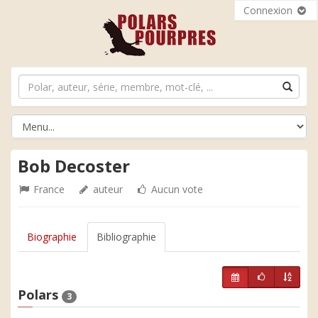
Connexion
Bob Decoster
France
auteur
Aucun vote
Biographie
Bibliographie
Polars
3