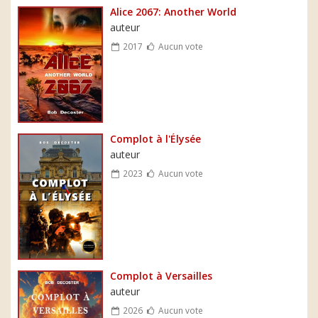
Alice 2067: Another World
auteur
2017
Aucun vote
Complot à l'Élysée
auteur
2023
Aucun vote
Complot à Versailles
auteur
2026
Aucun vote