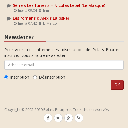
Série « Les furies » – Nicolas Lebel (Le Masque)
hier à 09:04
Emil
Les romans d'Alexis Laipsker
hier à 07:42
El Marco
Newsletter
Pour vous tenir informé des mises-à-jour de Polars Pourpres,
inscrivez-vous à notre newsletter !
Inscription
Désinscription
Copyright © 2005-2020 Polars Pourpres. Tous droits réservés.