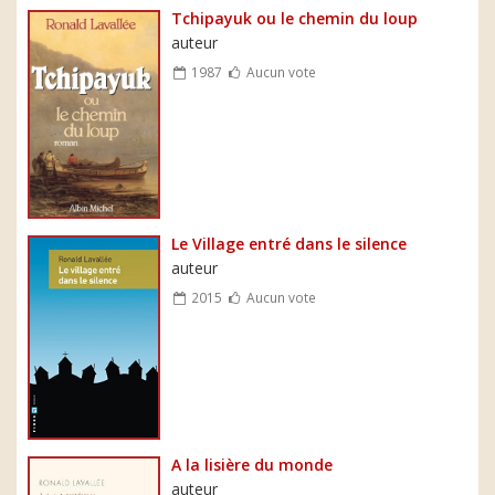
Tchipayuk ou le chemin du loup
auteur
1987
Aucun vote
Le Village entré dans le silence
auteur
2015
Aucun vote
A la lisière du monde
auteur