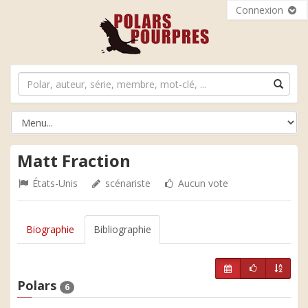
Connexion
Matt Fraction
États-Unis
scénariste
Aucun vote
Biographie
Bibliographie
Polars
6