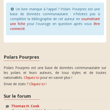
Un livre manque à l'appel ? Polars Pourpres est une
base de données communautaire : n'hésitez pas à
compléter la bibliographie de cet auteur en
soumettant
une fiche
pour l'ouvrage en question après vous
être
connecté
.
Polars Pourpres
Polars Pourpres est une base de données communautaire sur
les polars et leurs auteurs, de tous styles et de toutes
nationalités.
Cliquez ici
pour en savoir plus !
Envie de stats ?
Cliquez ici
!
Sur le forum
Thomas H. Cook