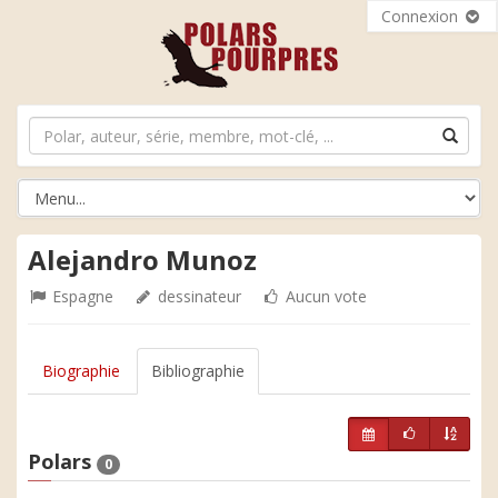
Connexion
Alejandro Munoz
Espagne
dessinateur
Aucun vote
Biographie
Bibliographie
Polars
0