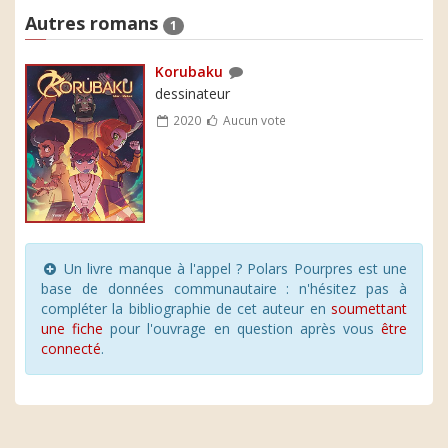
Autres romans
1
Korubaku
dessinateur
2020
Aucun vote
Un livre manque à l'appel ? Polars Pourpres est une
base de données communautaire : n'hésitez pas à
compléter la bibliographie de cet auteur en
soumettant
une fiche
pour l'ouvrage en question après vous
être
connecté
.