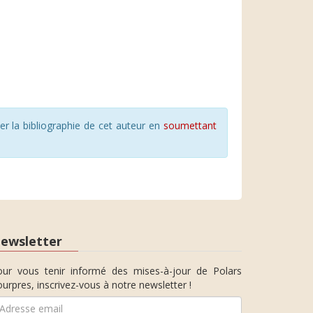
r la bibliographie de cet auteur en
soumettant
ewsletter
our vous tenir informé des mises-à-jour de Polars
urpres, inscrivez-vous à notre newsletter !