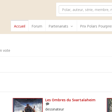
Accueil
Forum
Partenariats
Prix Polars Pourpre
n vote
Les Ombres du Svartalaheim
dessinateur