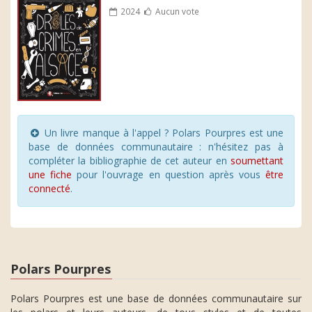
2024
Aucun vote
Un livre manque à l'appel ? Polars Pourpres est une
base de données communautaire : n'hésitez pas à
compléter la bibliographie de cet auteur en
soumettant
une fiche
pour l'ouvrage en question après vous
être
connecté
.
Polars Pourpres
Polars Pourpres est une base de données communautaire sur