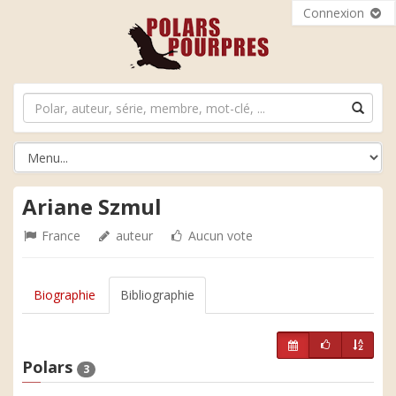
Connexion
Ariane Szmul
France
auteur
Aucun vote
Biographie
Bibliographie
Polars
3