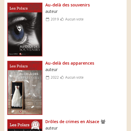
Au-delà des souvenirs
auteur
2019
Aucun vote
Au-delà des apparences
auteur
2022
Aucun vote
Drôles de crimes en Alsace
auteur