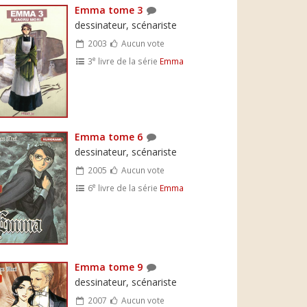
Emma tome 3
dessinateur, scénariste
2003
Aucun vote
e
3
livre de la série
Emma
Emma tome 6
dessinateur, scénariste
2005
Aucun vote
e
6
livre de la série
Emma
Emma tome 9
dessinateur, scénariste
2007
Aucun vote