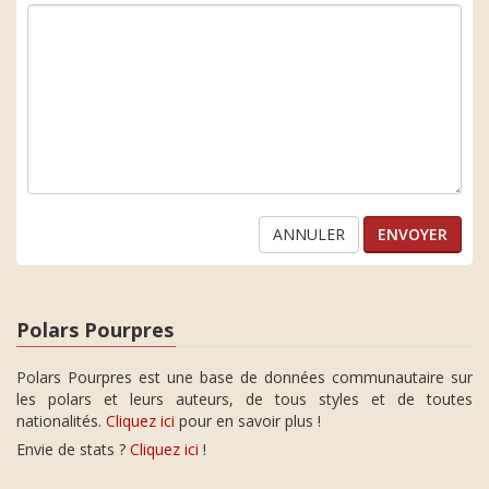
ANNULER
Polars Pourpres
Polars Pourpres est une base de données communautaire sur
les polars et leurs auteurs, de tous styles et de toutes
nationalités.
Cliquez ici
pour en savoir plus !
Envie de stats ?
Cliquez ici
!