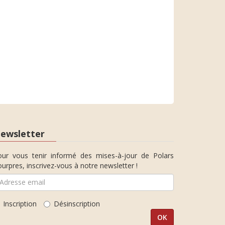
ewsletter
our vous tenir informé des mises-à-jour de Polars
urpres, inscrivez-vous à notre newsletter !
Inscription
Désinscription