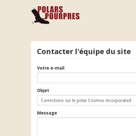
Contacter l'équipe du site
Votre e-mail
Objet
Message