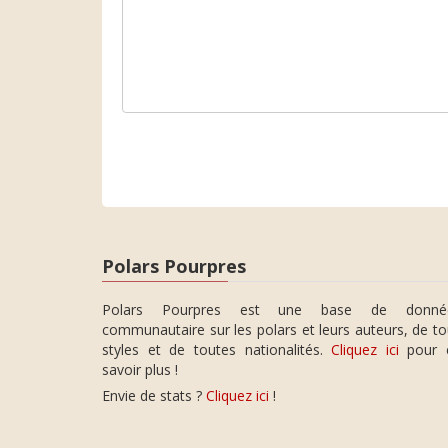
Polars Pourpres
Polars Pourpres est une base de donné
communautaire sur les polars et leurs auteurs, de t
styles et de toutes nationalités.
Cliquez ici
pour 
savoir plus !
Envie de stats ?
Cliquez ici
!