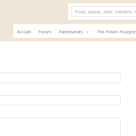
Accueil
Forum
Partenariats
Prix Polars Pourpre