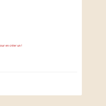
pour en créer un !