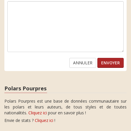
ANNULER
Polars Pourpres
Polars Pourpres est une base de données communautaire sur
les polars et leurs auteurs, de tous styles et de toutes
nationalités.
Cliquez ici
pour en savoir plus !
Envie de stats ?
Cliquez ici
!