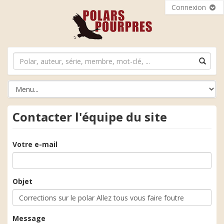
Connexion
Contacter l'équipe du site
Votre e-mail
Objet
Message