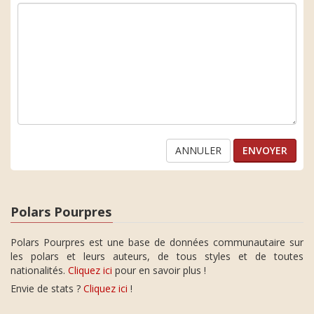
ANNULER
Polars Pourpres
Polars Pourpres est une base de données communautaire sur
les polars et leurs auteurs, de tous styles et de toutes
nationalités.
Cliquez ici
pour en savoir plus !
Envie de stats ?
Cliquez ici
!