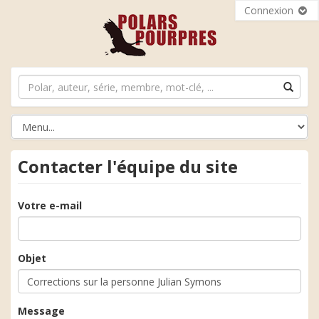
Connexion
Contacter l'équipe du site
Votre e-mail
Objet
Message