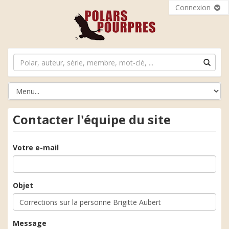
Connexion
Contacter l'équipe du site
Votre e-mail
Objet
Message