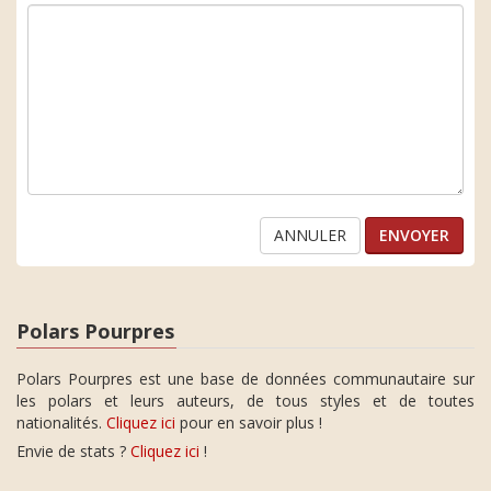
ANNULER
Polars Pourpres
Polars Pourpres est une base de données communautaire sur
les polars et leurs auteurs, de tous styles et de toutes
nationalités.
Cliquez ici
pour en savoir plus !
Envie de stats ?
Cliquez ici
!