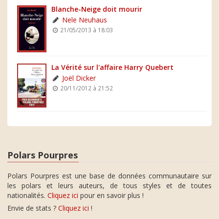
Blanche-Neige doit mourir
Nele Neuhaus
21/05/2013 à 18:03
La Vérité sur l'affaire Harry Quebert
Joël Dicker
20/11/2012 à 21:52
Polars Pourpres
Polars Pourpres est une base de données communautaire sur
les polars et leurs auteurs, de tous styles et de toutes
nationalités.
Cliquez ici
pour en savoir plus !
Envie de stats ?
Cliquez ici
!