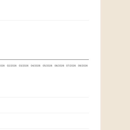
2026
02/2026
03/2026
04/2026
05/2026
06/2026
07/2026
08/2026