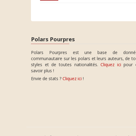
Polars Pourpres
Polars Pourpres est une base de donné
communautaire sur les polars et leurs auteurs, de t
styles et de toutes nationalités.
Cliquez ici
pour 
savoir plus !
Envie de stats ?
Cliquez ici
!