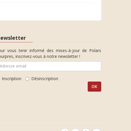
ewsletter
our vous tenir informé des mises-à-jour de Polars
urpres, inscrivez-vous à notre newsletter !
Inscription
Désinscription