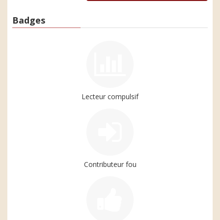
Badges
Lecteur compulsif
Contributeur fou