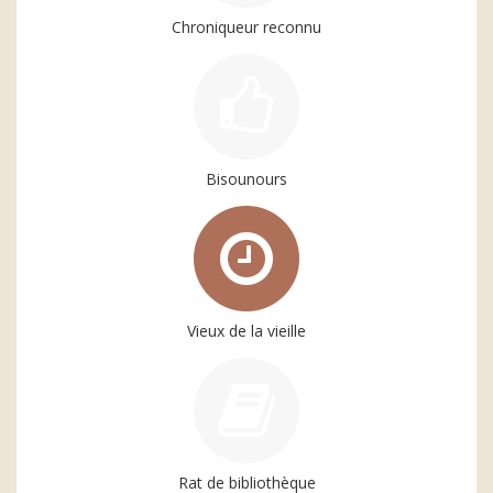
Chroniqueur reconnu
Bisounours
Vieux de la vieille
Rat de bibliothèque