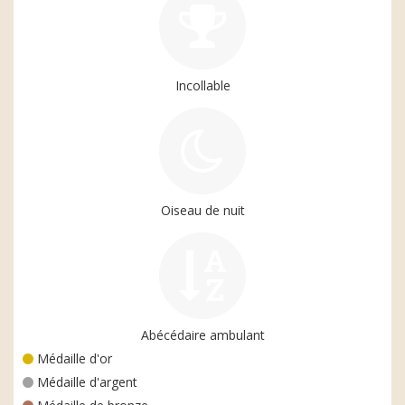
Incollable
Oiseau de nuit
Abécédaire ambulant
Médaille d'or
Médaille d'argent